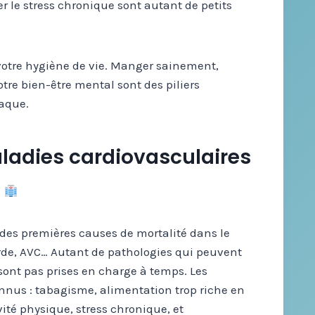
 le stress chronique sont autant de petits
r votre hygiène de vie. Manger sainement,
tre bien-être mental sont des piliers
iaque.
aladies cardiovasculaires
 des premières causes de mortalité dans le
de, AVC… Autant de pathologies qui peuvent
sont pas prises en charge à temps. Les
onnus : tabagisme, alimentation trop riche en
ité physique, stress chronique, et