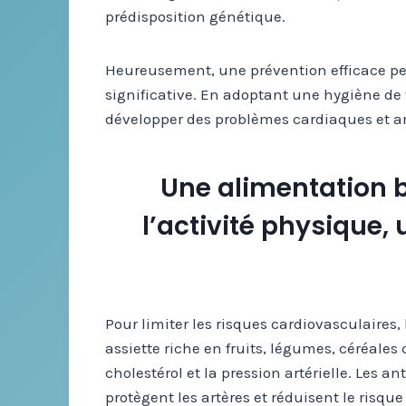
prédisposition génétique.
Heureusement, une prévention efficace pe
significative. En adoptant une hygiène de
développer des problèmes cardiaques et amé
Une alimentation 
l’activité physique,
Pour limiter les risques cardiovasculaires,
assiette riche en fruits, légumes, céréales
cholestérol et la pression artérielle. Les 
protègent les artères et réduisent le risqu