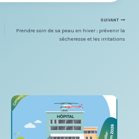
SUIVANT
Prendre soin de sa peau en hiver : prévenir la
sécheresse et les irritations