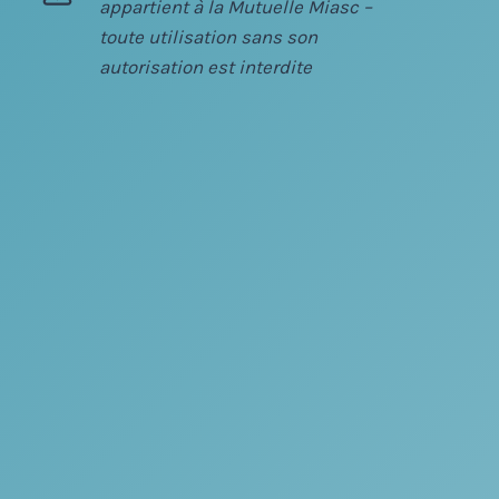
appartient à la Mutuelle Miasc –
toute utilisation sans son
autorisation est interdite