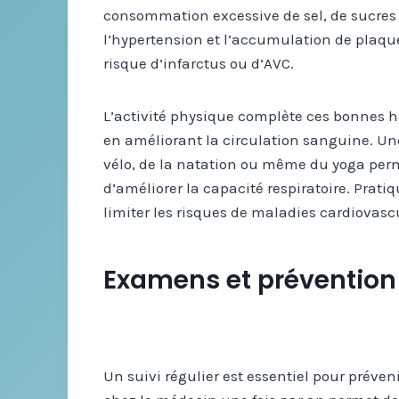
consommation excessive de sel, de sucres r
l’hypertension et l’accumulation de plaqu
risque d’infarctus ou d’AVC.
L’activité physique complète ces bonnes h
en améliorant la circulation sanguine. Un
vélo, de la natation ou même du yoga perme
d’améliorer la capacité respiratoire. Prati
limiter les risques de maladies cardiovasc
Examens et prévention :
Un suivi régulier est essentiel pour préven