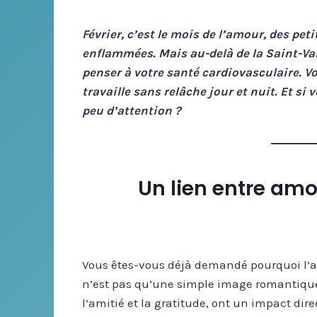
Février, c’est le mois de l’amour, des pe
enflammées. Mais au-delà de la Saint-Val
penser à votre santé cardiovasculaire. V
travaille sans relâche jour et nuit. Et si 
peu d’attention ?
Un lien entre am
Vous êtes-vous déjà demandé pourquoi l’am
n’est pas qu’une simple image romantique
l’amitié et la gratitude, ont un impact dire