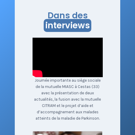
Dans des
interviews
Journée importante au siège sociale
de la mutuelle MIASC à Cestas (33)
avec la présentation de deux
actualités, la fusion avec la mutuelle
CITRAM et le projet d’aide et
d’accompagnement aux malades
atteints de la maladie de Parkinson.