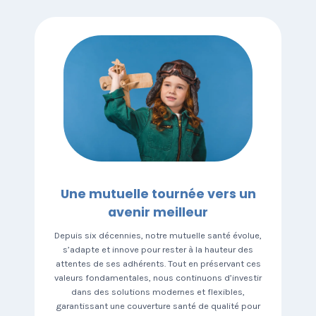
Une mutuelle tournée vers un
avenir meilleur
Depuis six décennies, notre mutuelle santé évolue,
s’adapte et innove pour rester à la hauteur des
attentes de ses adhérents. Tout en préservant ces
valeurs fondamentales, nous continuons d’investir
dans des solutions modernes et flexibles,
garantissant une couverture santé de qualité pour