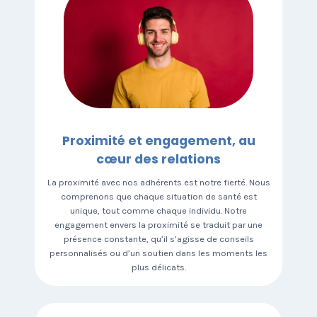
Proximité et engagement, au
cœur des relations
La proximité avec nos adhérents est notre fierté. Nous
comprenons que chaque situation de santé est
unique, tout comme chaque individu. Notre
engagement envers la proximité se traduit par une
présence constante, qu’il s’agisse de conseils
personnalisés ou d’un soutien dans les moments les
plus délicats.