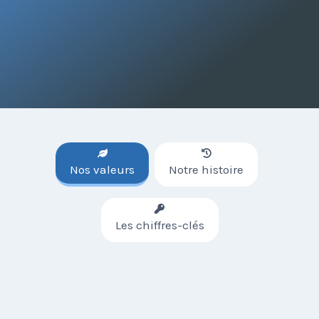
Nos valeurs
Notre histoire
Les chiffres-clés