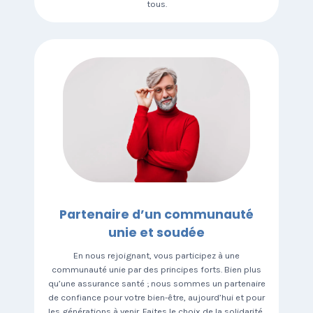
tous.
Partenaire d’un communauté
unie et soudée
En nous rejoignant, vous participez à une
communauté unie par des principes forts. Bien plus
qu’une assurance santé ; nous sommes un partenaire
de confiance pour votre bien-être, aujourd’hui et pour
les générations à venir. Faites le choix de la solidarité,