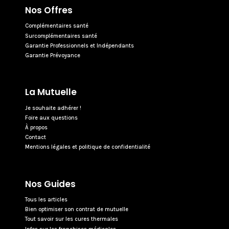
Nos Offres
Complémentaires santé
Surcomplémentaires santé
Garantie Professionnels et Indépendants
Garantie Prévoyance
La Mutuelle
Je souhaite adhérer !
Foire aux questions
À propos
Contact
Mentions légales et politique de confidentialité
Nos Guides
Tous les articles
Bien optimiser son contrat de mutuelle
Tout savoir sur les cures thermales