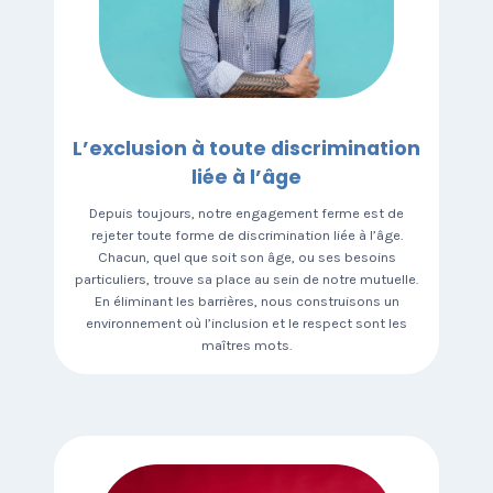
L’exclusion à toute discrimination
liée à l’âge
Depuis toujours, notre engagement ferme est de
rejeter toute forme de discrimination liée à l’âge.
Chacun, quel que soit son âge, ou ses besoins
particuliers, trouve sa place au sein de notre mutuelle.
En éliminant les barrières, nous construisons un
environnement où l’inclusion et le respect sont les
maîtres mots.