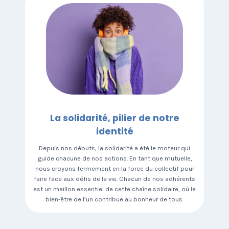
La solidarité, pilier de notre
identité
Depuis nos débuts, la solidarité a été le moteur qui
guide chacune de nos actions. En tant que mutuelle,
nous croyons fermement en la force du collectif pour
faire face aux défis de la vie. Chacun de nos adhérents
est un maillon essentiel de cette chaîne solidaire, où le
bien-être de l’un contribue au bonheur de tous.