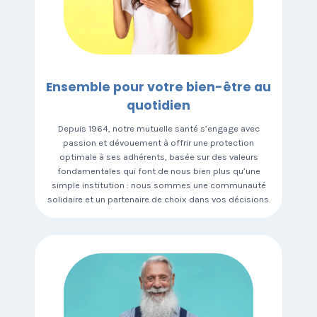
Ensemble pour votre bien-être
au
quotidien
Depuis 1964, notre mutuelle santé s’engage avec
passion et dévouement à offrir une protection
optimale à ses adhérents, basée sur des valeurs
fondamentales qui font de nous bien plus qu’une
simple institution : nous sommes une communauté
solidaire et un partenaire de choix dans vos décisions.