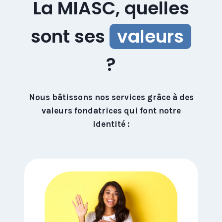
La MIASC, quelles
sont ses
valeurs
?
Nous bâtissons nos services grâce à des
valeurs fondatrices qui font notre
identité :