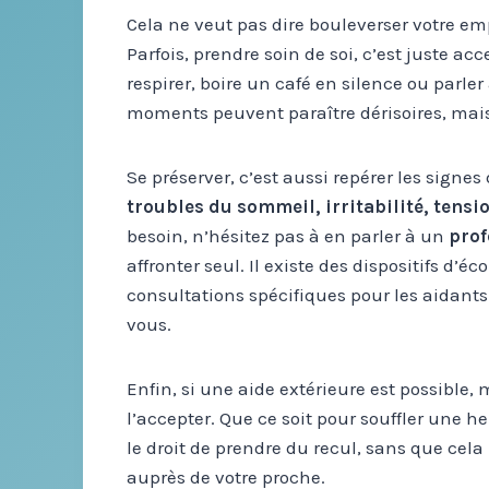
Cela ne veut pas dire bouleverser votre em
Parfois, prendre soin de soi, c’est juste a
respirer, boire un café en silence ou parle
moments peuvent paraître dérisoires, mais
Se préserver, c’est aussi repérer les signes
troubles du sommeil, irritabilité, tens
besoin, n’hésitez pas à en parler à un
prof
affronter seul. Il existe des dispositifs d’é
consultations spécifiques pour les aidants
vous.
Enfin, si une aide extérieure est possible
l’accepter. Que ce soit pour souffler une 
le droit de prendre du recul, sans que ce
auprès de votre proche.