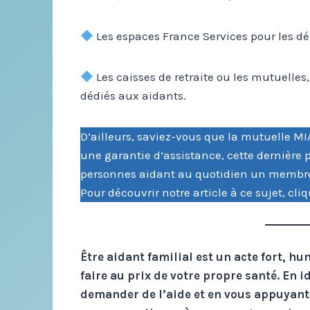
Les espaces France Services pour les d
Les caisses de retraite ou les mutuelles,
dédiés aux aidants.
D’ailleurs, saviez-vous que la mutuelle 
une garantie d’assistance, cette dernière 
personnes aidant au quotidien un membre 
Pour découvrir notre article à ce sujet, cli
Être aidant familial est un acte fort, h
faire au prix de votre propre santé. En i
demander de l’aide et en vous appuyant 