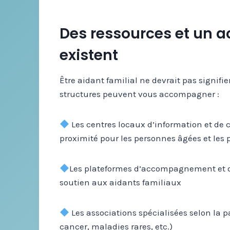
Des ressources et un
existent
Être aidant familial ne devrait pas signif
structures peuvent vous accompagner :
Les centres locaux d’information et de co
proximité pour les personnes âgées et les
Les plateformes d’accompagnement et de 
soutien aux aidants familiaux
Les associations spécialisées selon la 
cancer, maladies rares, etc.)