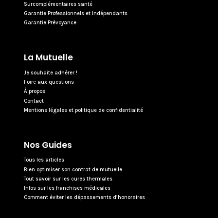
Surcomplémentaires santé
Garantie Professionnels et Indépendants
Garantie Prévoyance
La Mutuelle
Je souhaite adhérer !
Foire aux questions
À propos
Contact
Mentions légales et politique de confidentialité
Nos Guides
Tous les articles
Bien optimiser son contrat de mutuelle
Tout savoir sur les cures thermales
Infos sur les franchises médicales
Comment éviter les dépassements d’honoraires