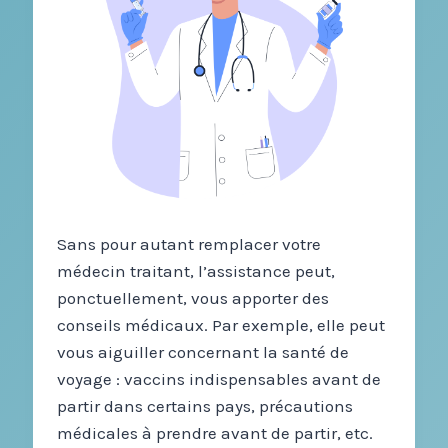
Sans pour autant remplacer votre
médecin traitant, l’assistance peut,
ponctuellement, vous apporter des
conseils médicaux. Par exemple, elle peut
vous aiguiller concernant la santé de
voyage : vaccins indispensables avant de
partir dans certains pays, précautions
médicales à prendre avant de partir, etc.