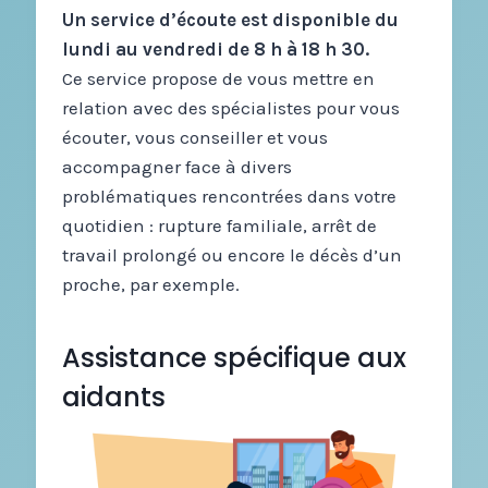
Un service d’écoute est disponible du
lundi au vendredi de 8 h à 18 h 30.
Ce service propose de vous mettre en
relation avec des spécialistes pour vous
écouter, vous conseiller et vous
accompagner face à divers
problématiques rencontrées dans votre
quotidien : rupture familiale, arrêt de
travail prolongé ou encore le décès d’un
proche, par exemple.
Assistance spécifique aux
aidants