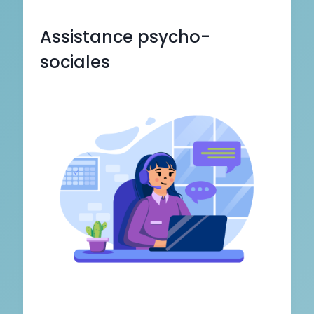
Assistance psycho-
sociales