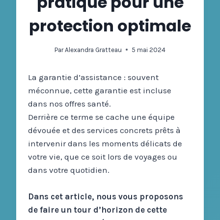
pratique pour une
protection optimale
Par
Alexandra Gratteau
5 mai 2024
La garantie d’assistance : souvent
méconnue, cette garantie est incluse
dans nos offres santé.
Derrière ce terme se cache une équipe
dévouée et des services concrets prêts à
intervenir dans les moments délicats de
votre vie, que ce soit lors de voyages ou
dans votre quotidien.
Dans cet article, nous vous proposons
de faire un tour d’horizon de cette