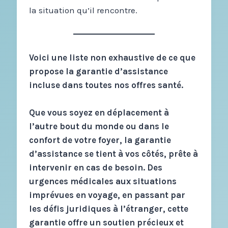
la situation qu’il rencontre.
Voici une liste non exhaustive de ce que
propose la garantie d’assistance
incluse dans toutes nos offres santé.
Que vous soyez en déplacement à
l’autre bout du monde ou dans le
confort de votre foyer, la garantie
d’assistance se tient à vos côtés, prête à
intervenir en cas de besoin. Des
urgences médicales aux situations
imprévues en voyage, en passant par
les défis juridiques à l’étranger, cette
garantie offre un soutien précieux et