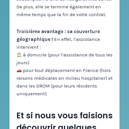
De plus, elle se termine également en
même temps que la fin de votre contrat.
Troisième avantage : sa couverture
géographique !
En effet, l’assistance
intervient :
à domicile (pour l’assistance de tous les
jours)
pour tout déplacement en France (hors
raisons médicales en milieu hospitalier) et
dans les DROM (pour leurs résidents
uniquement)
Et si nous vous faisions
découvrir quelques