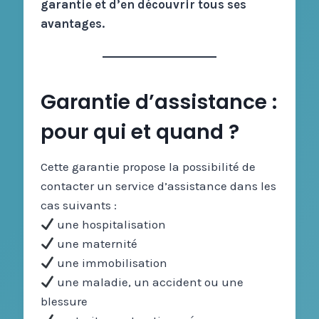
garantie et d’en découvrir tous ses
avantages.
Garantie d’assistance :
pour qui et quand ?
Cette garantie propose la possibilité de
contacter un service d’assistance dans les
cas suivants :
une hospitalisation
une maternité
une immobilisation
une maladie, un accident ou une
blessure