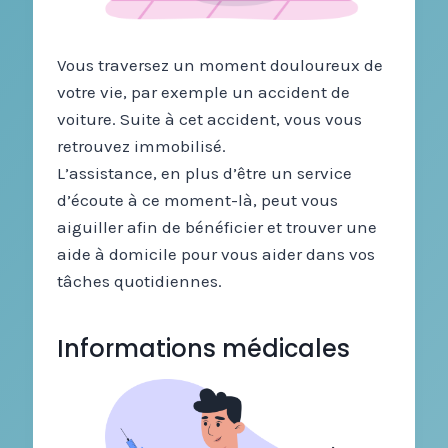
Vous traversez un moment douloureux de
votre vie, par exemple un accident de
voiture. Suite à cet accident, vous vous
retrouvez immobilisé.
L’assistance, en plus d’être un service
d’écoute à ce moment-là, peut vous
aiguiller afin de bénéficier et trouver une
aide à domicile pour vous aider dans vos
tâches quotidiennes.
Informations médicales