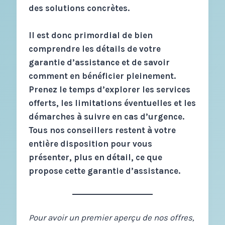
des solutions concrètes.
Il est donc primordial de bien
comprendre les détails de votre
garantie d’assistance et de savoir
comment en bénéficier pleinement.
Prenez le temps d’explorer les services
offerts, les limitations éventuelles et les
démarches à suivre en cas d’urgence.
Tous nos conseillers restent à votre
entière disposition pour vous
présenter, plus en détail, ce que
propose cette garantie d’assistance.
Pour avoir un premier aperçu de nos offres,