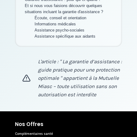
Et si nous vous faisions découvrir quelques
situations incluant la garantie d'assistance ?
Écoute, conseil et orientation
Informations médicales
Assistance psycho-sociales
Assistance spécifique aux aidants
L'article : " La garantie d’assistance :
guide pratique pour une protection
optimale " appartient à la Mutuelle
Miasc – toute utilisation sans son
autorisation est interdite
Nos Offres
Complémentaires santé