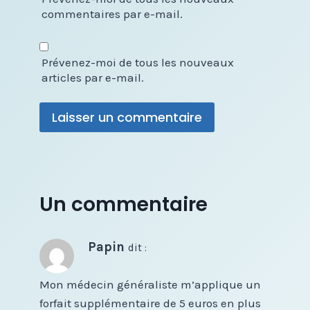
commentaires par e-mail.
Prévenez-moi de tous les nouveaux
articles par e-mail.
Un commentaire
Papin
dit :
Mon médecin généraliste m’applique un
forfait supplémentaire de 5 euros en plus