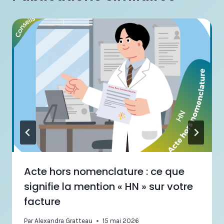
Acte hors nomenclature : ce que
signifie la mention « HN » sur votre
facture
Par
Alexandra Gratteau
15 mai 2026