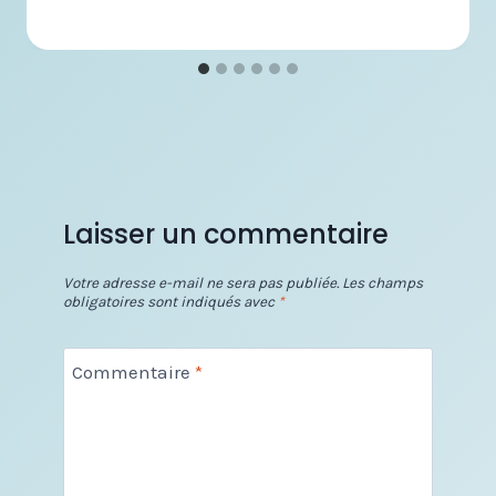
Laisser un commentaire
Votre adresse e-mail ne sera pas publiée.
Les champs
obligatoires sont indiqués avec
*
Commentaire
*