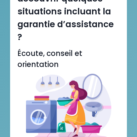
situations incluant la
garantie d’assistance
?
Écoute, conseil et
orientation