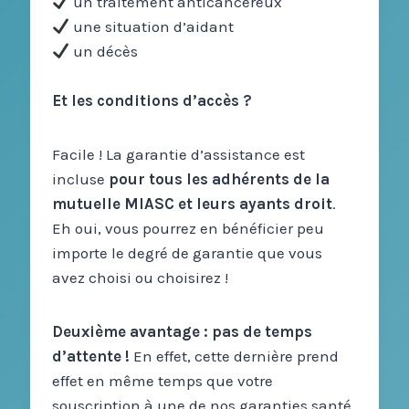
un traitement anticancéreux
une situation d’aidant
un décès
Et les conditions d’accès ?
Facile ! La garantie d’assistance est
incluse
pour tous les adhérents de la
mutuelle MIASC et leurs ayants droit
.
Eh oui, vous pourrez en bénéficier peu
importe le degré de garantie que vous
avez choisi ou choisirez !
Deuxième avantage : pas de temps
d’attente !
En effet, cette dernière prend
effet en même temps que votre
souscription à une de nos garanties santé.