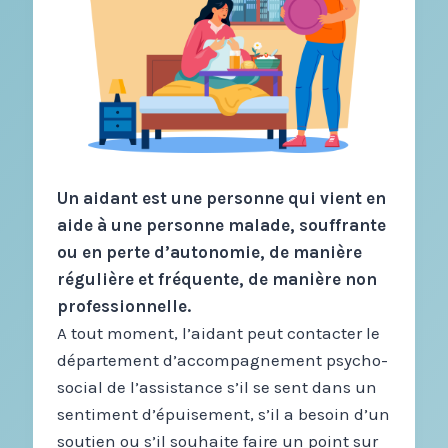
Un aidant est une personne qui vient en
aide à une personne malade, souffrante
ou en perte d’autonomie, de manière
régulière et fréquente, de manière non
professionnelle.
A tout moment, l’aidant peut contacter le
département d’accompagnement psycho-
social de l’assistance s’il se sent dans un
sentiment d’épuisement, s’il a besoin d’un
soutien ou s’il souhaite faire un point sur