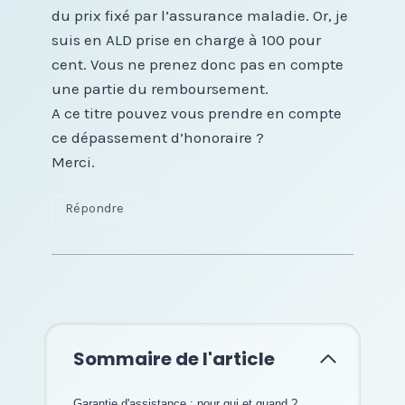
du prix fixé par l’assurance maladie. Or, je
suis en ALD prise en charge à 100 pour
cent. Vous ne prenez donc pas en compte
une partie du remboursement.
A ce titre pouvez vous prendre en compte
ce dépassement d’honoraire ?
Merci.
Répondre
Sommaire de l'article
Garantie d'assistance : pour qui et quand ?